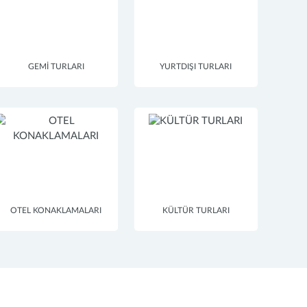
GEMİ TURLARI
YURTDIŞI TURLARI
OTEL KONAKLAMALARI
KÜLTÜR TURLARI