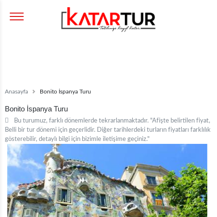
Anasayfa
Bonito İspanya Turu
Bonito İspanya Turu
Bu turumuz, farklı dönemlerde tekrarlanmaktadır. "Afişte belirtilen fiyat,
Belli bir tur dönemi için geçerlidir. Diğer tarihlerdeki turların fiyatları farklılık
gösterebilir, detaylı bilgi için bizimle iletişime geçiniz."