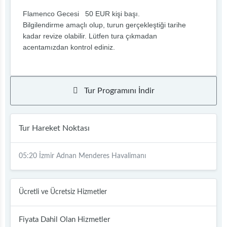
Flamenco Gecesi 50 EUR kişi başı.
Bilgilendirme amaçlı olup, turun gerçekleştiği tarihe
kadar revize olabilir. Lütfen tura çıkmadan
acentamızdan kontrol ediniz.
Tur Programını İndir
Tur Hareket Noktası
05:20 İzmir Adnan Menderes Havalimanı
Ücretli ve Ücretsiz Hizmetler
Fiyata Dahil Olan Hizmetler