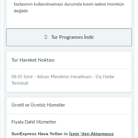
fazlasının kullanılmaması durumda kısmi iadesi mümkün
değildir.
Tur Programını İndir
Tur Hareket Noktası
08:45 İzmir - Adnan Menderes Havalimanı - Dış Hatlar
Terminali
Ücretli ve Ücretsiz Hizmetler
Fiyata Dahil Hizmetler
SunExpress Hava Yolları
ile
İzmir ‘den Aktarmasız