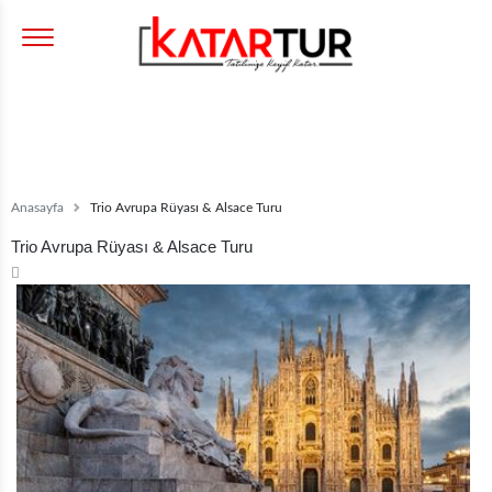
Anasayfa
Trio Avrupa Rüyası & Alsace Turu
Trio Avrupa Rüyası & Alsace Turu